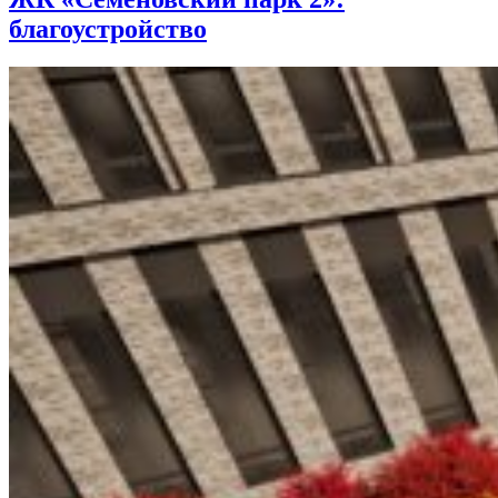
благоустройство