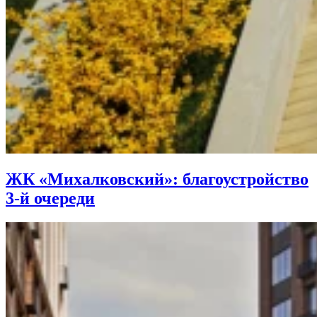
ЖК «Михалковский»: благоустройство
3-й очереди