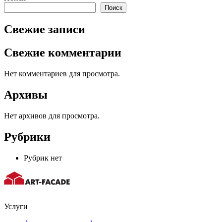
Поиск
Свежие записи
Свежие комментарии
Нет комментариев для просмотра.
Архивы
Нет архивов для просмотра.
Рубрики
Рубрик нет
Услуги