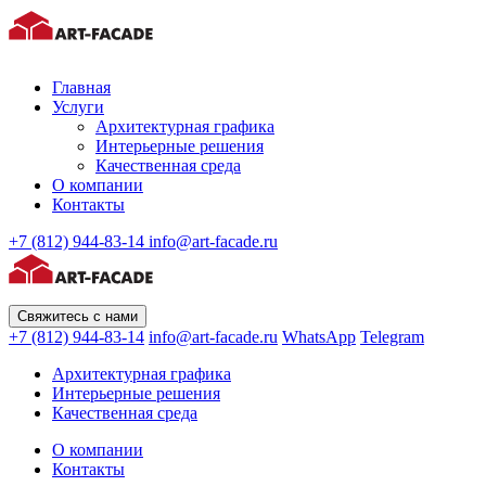
Главная
Услуги
Архитектурная графика
Интерьерные решения
Качественная среда
О компании
Контакты
+7 (812) 944-83-14
info@art-facade.ru
Свяжитесь с нами
+7 (812) 944-83-14
info@art-facade.ru
WhatsApp
Telegram
Архитектурная графика
Интерьерные решения
Качественная среда
О компании
Контакты