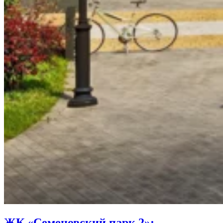
ЖК «Семеновский парк 2»: