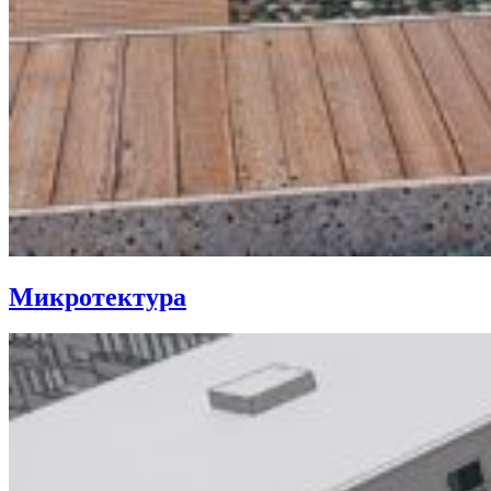
Микротектура