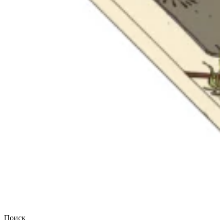
Поиск