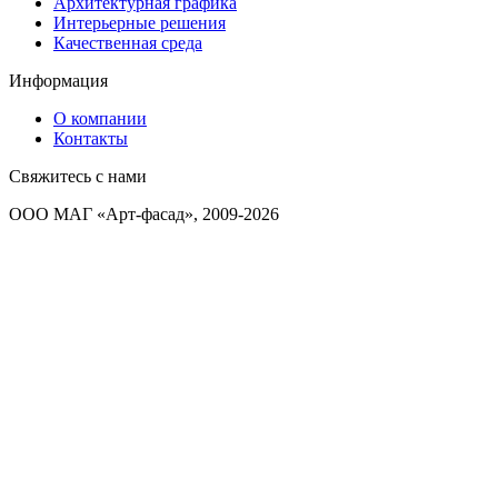
Архитектурная графика
Интерьерные решения
Качественная среда
Информация
О компании
Контакты
Свяжитесь с нами
ООО МАГ «Арт-фасад», 2009-2026