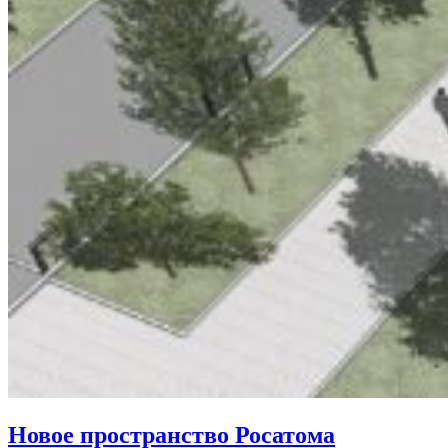
Новое пространство Росатома